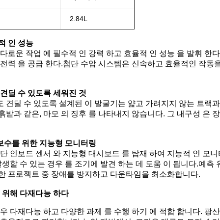
2.84L
적 인 성능
다로운 작업 에 필수적 인 강력 하고 효율적 인 성능 을 발휘 한다
 전력 을 공급 한다.첨단 수압 시스템은 신속하고 효율적인 작동
 견딜 수 있도록 세워진 것
 견딜 수 있도록 설계된 이 발굴기는 얇고 가려지지 않는 트랙과
밭과 같은, 마모 의 징후 를 나타내지 않습니다. 그 내구성 은 장기
보수를 위한 지능형 모니터링
첨단 인보드 센서 와 지능형 대시보드 를 탑재 하여 지능적 인 모니터
 발생할 수 있는 경우 를 조기에 발견 하는 데 도움 이 됩니다.
한 프로젝트 중 장애를 방지하고 다운타임을 최소화합니다.
를 위해 다재다능 하다
매우 다재다능 하고 다양한 과제 를 수행 하기 에 적합 합니다. 광산