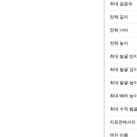
최대 걸음속
전체 길이
전체 너비
전체 높이
최대 발굴 반
최대 발굴 깊
최대 발굴 높
최대 배하 높
최대 수직 발
지표면에서의 
엔진 이름