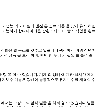
. 고성능 의 카터필러 엔진 은 연료 비용 을 낮게 유지 하면
을 가능하게 합니다어려운 상황에서도 더 빨리 작업을 완료
 강화된 팔 구조를 갖추고 있습니다.광산에서 바위 산면이
적 성능 을 보장 하며, 빈번 한 수리 의 필요 를 줄여 줍
링 을 할 수 있습니다. 기계 의 상태 에 대한 실시간 데이
예측 유지보수 기능은 당신이 능동적으로 유지보수를 계획할 수
 에서는 고강도 의 암석 발굴 을 처리 할 수 있습니다.발굴