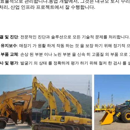
 효율적으로 관리합니다.농업 개발에서, 그것은 대규모 토지 수리 
처리, 산업 인프라 프로젝트에서 잘 수행합니다.
결 및 진단
: 전문적인 진단과 솔루션으로 모든 기술적 문제를 처리합니다.
 유지보수
: 매장기 가 원활 하게 작동 하는 것 을 보장 하기 위해 정기적 
 부품 교체
: 손상 된 부분 이나 노린 부분 을 신속 히 고품질 의 부품 으로 
사 및 평가
: 발굴기 의 상태 를 정확하게 평가 하기 위해 철저 한 검사 를