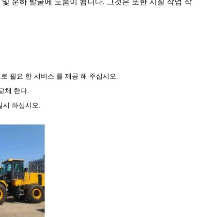
및 운하 발굴에 도움이 됩니다. 그것은 또한 지질 작업 작
으로 필요 한 서비스 를 제공 해 주십시오.
교체 한다.
 실시 하십시오.