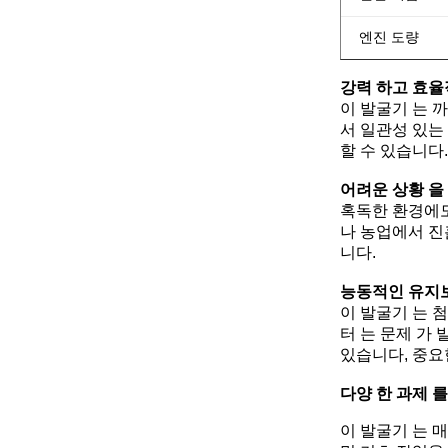
엔진 도량
강력 하고 효율
이 발굴기 는 까
서 일관성 있는
할 수 있습니다.
어려운 상황 을
혹독한 환경에도
나 농업에서 진흙
니다.
능동적인 유지
이 발굴기 는 
터 는 문제 가
있습니다, 중요
다양 한 과제 
이 발굴기 는 