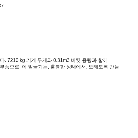
07
210 kg 기계 무게와 0.31m3 버킷 용량과 함께
 부품으로, 이 발굴기는, 훌륭한 상태에서, 오래도록 만들