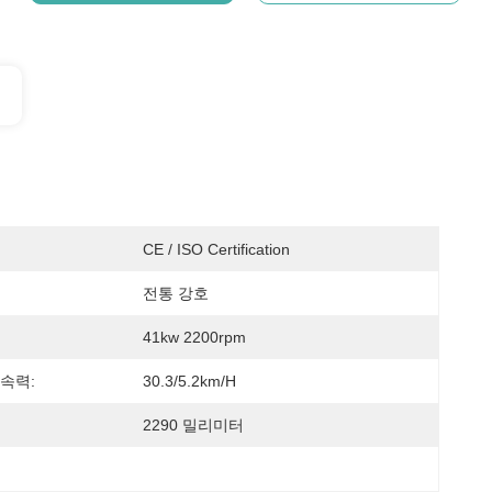
CE / ISO Certification
전통 강호
41kw 2200rpm
속력:
30.3/5.2km/h
2290 밀리미터