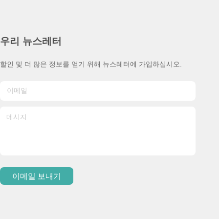
우리 뉴스레터
할인 및 더 많은 정보를 얻기 위해 뉴스레터에 가입하십시오.
이메일 보내기