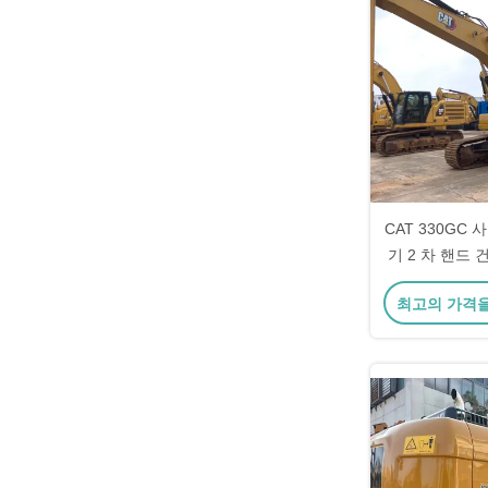
CAT 330GC
기 2 차 핸드 건
최고의 가격