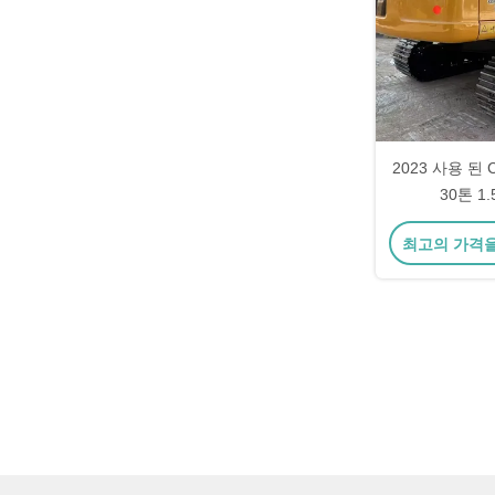
2023 사용 된 
30톤 1
최고의 가격