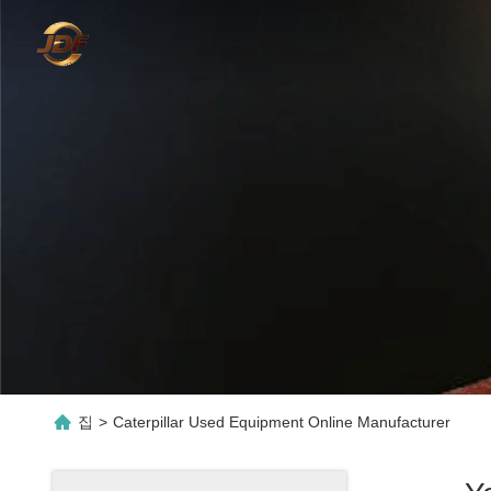
집
>
Caterpillar Used Equipment Online Manufacturer