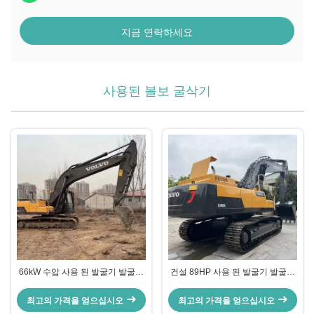
지금 연락하세요
사용된 볼보 굴삭기
66kW 수압 사용 된 발굴기 발굴기
건설 89HP 사용 된 발굴기 발굴기
VOLVO 200D 건설 장비
볼보 480 지구 이동기 발굴기 중고
최고의 가격을 얻으십시오
최고의 가격을 얻으십시오