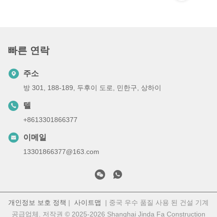
빠른 연락
주소
방 301, 188-189, 두후이 도로, 민한구, 상하이
텔
+8613301866377
이메일
13301866377@163.com
개인정보 보호 정책
|
사이트맵
| 중국 우수 품질 사용 된 건설 기계
공급업체. 저작권 © 2025-2026 Shanghai Jinda Fa Construction