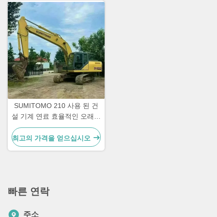
SUMITOMO 210 사용 된 건
설 기계 연료 효율적인 오래된
도로 발굴기
최고의 가격을 얻으십시오
빠른 연락
주소