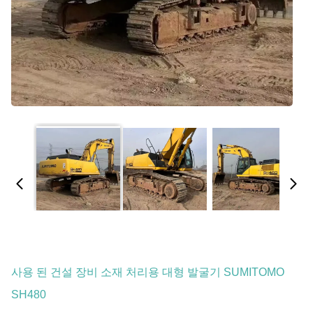
사용 된 건설 장비 소재 처리용 대형 발굴기 SUMITOMO
SH480