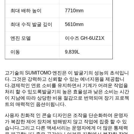
최대 배하 높이
7710mm
최대 수직 발굴 깊이
5610mm
엔진 모델
이수즈 GH-6UZ1X
이동
9.839L
고기술의 SUMITOMO 엔진은 이 발굴기의 성능의 초석입니
다. 그것은 강력하고 신뢰할 수 있는 에너지원을 제공합니
다.경제적인 연료 소비를 유지하면서 기계가 어려운 작업을
처리 할 수 있도록발굴기의 높은 효율성과 낮은 소비는 시간
이 지남에 따라 상당한 비용 절감으로 번역되며 장기 프로젝
트의 매력적인 옵션이됩니다.
사용자 친화적 인 콘솔 디자인은 조작을 단순화하여 운영자
가 복잡한 제어 장치에 방해받지 않고 작업에 집중 할 수 있
습니다.그리고 다른 액세서리는 운영자에게 더 많은 통제력