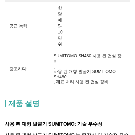
한 
달
에 
공급 능력:
5-
10 
단
위
SUMITOMO SH480 사용 된 건설 장
비
, 
강조하다:
사용 된 대형 발굴기 SUMITOMO 
SH480
, 
재료 처리 사용 된 건설 장비
제품 설명
사용 된 대형 발굴기 SUMITOMO: 기술 우수성