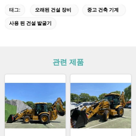
태그:
오래된 건설 장비
중고 건축 기계
사용 된 건설 발굴기
관련 제품