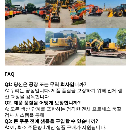
FAQ
Q1: 당신은 공장 또는 무역 회사입니까?
A: 우리는 공장입니다. 제품 품질을 보장하기 위해 전체 생
산 과정을 감독합니다.
Q2: 제품 품질을 어떻게 보장합니까?
A: 모든 생산 단계를 포함하는 엄격한 전체 프로세스 품질
검사 시스템을 통해.
Q3: 큰 주문 전에 샘플을 구입할 수 있습니까?
A: 예, 최소 주문량 1개인 샘플 구매가 지원됩니다.