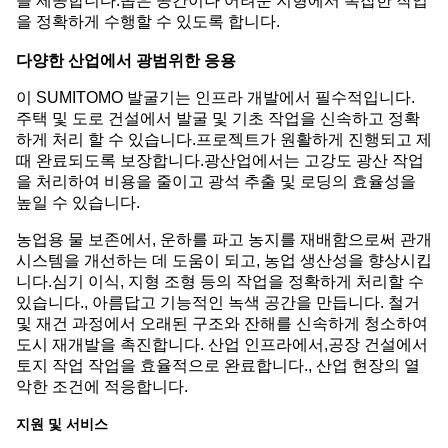
을 제공합니다.좁은 공간이나 어려운 지형에서 복잡한 작업
을 정확하게 수행할 수 있도록 합니다.
다양한 산업에서 광범위한 응용
이 SUMITOMO 발굴기는 인프라 개발에서 필수적입니다.
주택 및 도로 건설에서 발굴 및 기초 작업을 신속하고 정확
하게 처리 할 수 있습니다.프로젝트가 원활하게 진행되고 제
때 완료되도록 보장합니다.광산업에서는 고강도 광산 작업
을 처리하여 비용을 줄이고 광석 추출 및 로딩의 효율성을
높일 수 있습니다.
농업용 물 보존에서, 운하를 파고 농지를 재배함으로써 관개
시스템을 개선하는 데 도움이 되고, 농업 생산성을 향상시킵
니다.심기 이식, 지형 조형 등의 작업을 정확하게 처리할 수
있습니다., 아름답고 기능적인 녹색 공간을 만듭니다. 철거
및 재건 과정에서 오래된 구조와 잔해를 신속하게 청소하여
도시 재개발을 촉진합니다. 산업 인프라에서,공장 건설에서
토지 작업 작업을 효율적으로 완료합니다., 산업 현장의 열
악한 조건에 적응합니다.
지원 및 서비스