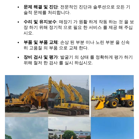
문제 해결 및 진단
: 전문적인 진단과 솔루션으로 모든 기
술적 문제를 처리합니다.
수리 및 유지보수
: 매장기 가 원활 하게 작동 하는 것 을 보
장 하기 위해 정기적 으로 필요 한 서비스 를 제공 해 주십
시오.
부품 및 부품 교체
: 손상 된 부분 이나 노린 부분 을 신속
히 고품질 의 부품 으로 교체 한다.
장비 검사 및 평가
: 발굴기 의 상태 를 정확하게 평가 하기
위해 철저 한 검사 를 실시 하십시오.