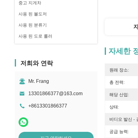
중고 지게차
사용 된 볼도저
사용 된 분류기
사용 된 도로 롤러
자세한 
저희와 연락
원래 장소:
Mr. Frang
총 전력:
13301866377@163.com
해당 산업:
+8613301866377
상태:
비디오 발신 - 
공급 능력: