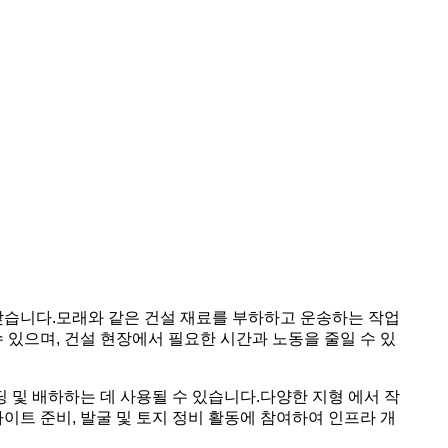
 찾습니다.모래와 같은 건설 재료를 부하하고 운송하는 작업
 있으며, 건설 현장에서 필요한 시간과 노동을 줄일 수 있
딩 및 배하하는 데 사용될 수 있습니다.다양한 지형 에서 작
사이트 준비, 발굴 및 토지 정비 활동에 참여하여 인프라 개