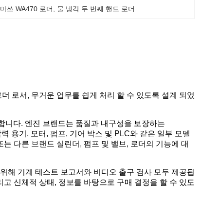
마쓰 WA470 로더
, 
물 냉각 두 번째 핸드 로더
로더 로서, 무거운 업무를 쉽게 처리 할 수 있도록 설계 되었
 제공합니다. 엔진 브랜드는 품질과 내구성을 보장하는
 용기, 모터, 펌프, 기어 박스 및 PLC와 같은 일부 모델
 다른 브랜드 실린더, 펌프 및 밸브, 로더의 기능에 대
위해 기계 테스트 보고서와 비디오 출구 검사 모두 제공됩
리고 신체적 상태, 정보를 바탕으로 구매 결정을 할 수 있도