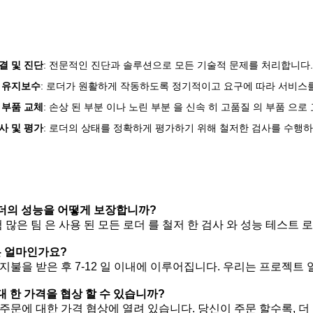
결 및 진단
: 전문적인 진단과 솔루션으로 모든 기술적 문제를 처리합니다.
 유지보수
: 로더가 원활하게 작동하도록 정기적이고 요구에 따라 서비스
 부품 교체
: 손상 된 부분 이나 노린 부분 을 신속 히 고품질 의 부품 으로 
사 및 평가
: 로더의 상태를 정확하게 평가하기 위해 철저한 검사를 수행
 로더의 성능을 어떻게 보장합니까?
험 많은 팀 은 사용 된 모든 로더 를 철저 한 검사 와 성능 테스트 
은 얼마인가요?
전 지불을 받은 후 7-12 일 이내에 이루어집니다. 우리는 프로젝
 대 한 가격을 협상 할 수 있습니까?
큰 주문에 대한 가격 협상에 열려 있습니다. 당신이 주문 할수록, 