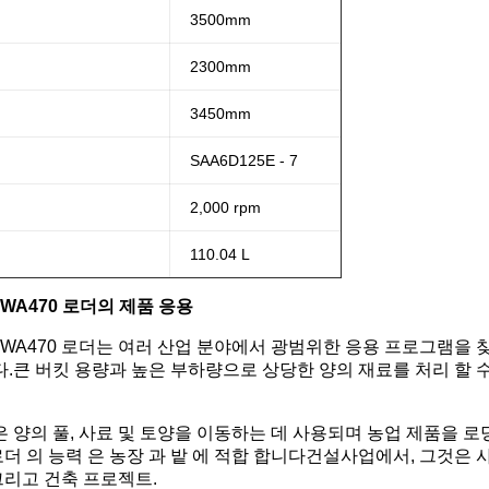
3500mm
2300mm
3450mm
SAA6D125E - 7
2,000 rpm
110.04 L
WA470 로더의 제품 응용
 WA470 로더는 여러 산업 분야에서 광범위한 응용 프로그램을
.큰 버킷 용량과 높은 부하량으로 상당한 양의 재료를 처리 할 수
 양의 풀, 사료 및 토양을 이동하는 데 사용되며 농업 제품을 로
 로더 의 능력 은 농장 과 밭 에 적합 합니다건설사업에서, 그것은 
그리고 건축 프로젝트.