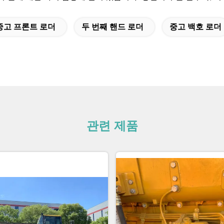
중고 프론트 로더
두 번째 핸드 로더
중고 백호 로더
관련 제품