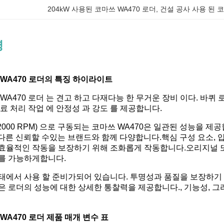
204kW 사용된 코마쓰 WA470 로더
, 
건설 공사 사용 된 코
명
 WA470 로더의 특징 하이라이트
WA470 로더 는 견고 하고 다재다능 한 무거운 장비 이다. 바퀴 
료 처리 작업 에 안정성 과 강도 를 제공합니다.
 (2000 RPM) 으로 구동되는 코마쓰 WA470은 일관된 성능을
 다른 신뢰할 수있는 브랜드와 함께 다양합니다.핵심 구성 요소, 압력
효율적인 작동을 보장하기 위해 조화롭게 작동합니다.오리지널 또는
를 가능하게합니다.
태에서 사용 할 준비가되어 있습니다. 투명성과 품질을 보장하기 
은 로더의 성능에 대한 상세한 통찰력을 제공합니다., 기능성, 그
WA470 로더 제품 매개 변수 표