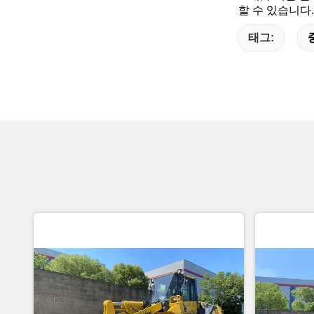
할 수 있습니다.
태그: