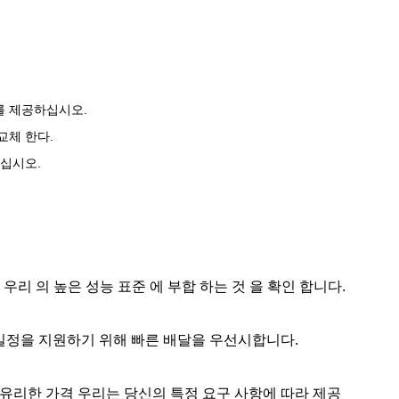
를 제공하십시오.
교체 한다.
하십시오.
로 우리 의 높은 성능 표준 에 부합 하는 것 을 확인 합니다.
트 일정을 지원하기 위해 빠른 배달을 우선시합니다.
더 유리한 가격 우리는 당신의 특정 요구 사항에 따라 제공