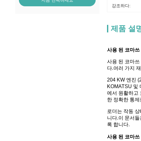
지금 연락하세요
강조하다:
제품 설
사용 된 코마쓰
사용 된 코마쓰 
다.여러 가지 재
204 KW 엔진
KOMATSU 및
에서 원활하고 
한 정확한 통제
로더는 작동 상
니다.이 문서들
록 합니다.
사용 된 코마쓰 