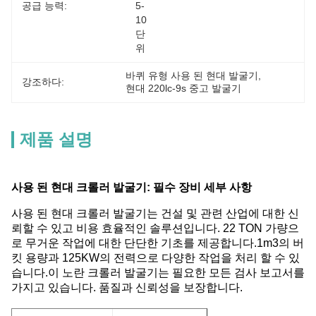
공급 능력:
5-
10 
단
위
바퀴 유형 사용 된 현대 발굴기
, 
강조하다:
현대 220lc-9s 중고 발굴기
제품 설명
사용 된 현대 크롤러 발굴기: 필수 장비 세부 사항
사용 된 현대 크롤러 발굴기는 건설 및 관련 산업에 대한 신
뢰할 수 있고 비용 효율적인 솔루션입니다. 22 TON 가량으
로 무거운 작업에 대한 단단한 기초를 제공합니다.1m3의 버
킷 용량과 125KW의 전력으로 다양한 작업을 처리 할 수 있
습니다.이 노란 크롤러 발굴기는 필요한 모든 검사 보고서를
가지고 있습니다. 품질과 신뢰성을 보장합니다.