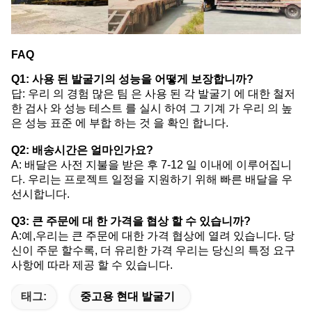
FAQ
Q1: 사용 된 발굴기의 성능을 어떻게 보장합니까?
답: 우리 의 경험 많은 팀 은 사용 된 각 발굴기 에 대한 철저
한 검사 와 성능 테스트 를 실시 하여 그 기계 가 우리 의 높
은 성능 표준 에 부합 하는 것 을 확인 합니다.
Q2: 배송시간은 얼마인가요?
A: 배달은 사전 지불을 받은 후 7-12 일 이내에 이루어집니
다. 우리는 프로젝트 일정을 지원하기 위해 빠른 배달을 우
선시합니다.
Q3: 큰 주문에 대 한 가격을 협상 할 수 있습니까?
A:예,우리는 큰 주문에 대한 가격 협상에 열려 있습니다. 당
신이 주문 할수록, 더 유리한 가격 우리는 당신의 특정 요구
사항에 따라 제공 할 수 있습니다.
태그:
중고용 현대 발굴기