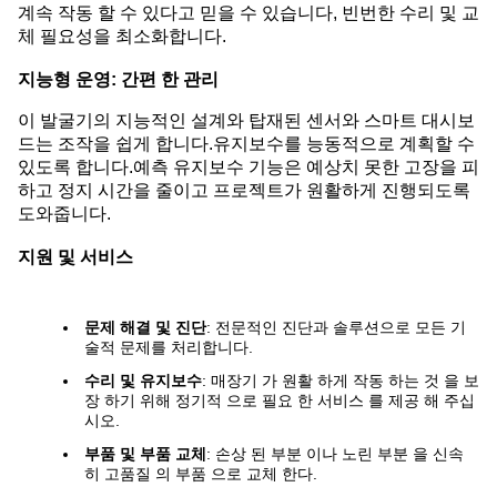
계속 작동 할 수 있다고 믿을 수 있습니다, 빈번한 수리 및 교
체 필요성을 최소화합니다.
지능형 운영: 간편 한 관리
이 발굴기의 지능적인 설계와 탑재된 센서와 스마트 대시보
드는 조작을 쉽게 합니다.유지보수를 능동적으로 계획할 수
있도록 합니다.예측 유지보수 기능은 예상치 못한 고장을 피
하고 정지 시간을 줄이고 프로젝트가 원활하게 진행되도록
도와줍니다.
지원 및 서비스
문제 해결 및 진단
: 전문적인 진단과 솔루션으로 모든 기
술적 문제를 처리합니다.
수리 및 유지보수
: 매장기 가 원활 하게 작동 하는 것 을 보
장 하기 위해 정기적 으로 필요 한 서비스 를 제공 해 주십
시오.
부품 및 부품 교체
: 손상 된 부분 이나 노린 부분 을 신속
히 고품질 의 부품 으로 교체 한다.