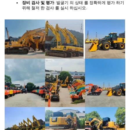
장비 검사 및 평가
: 발굴기 의 상태 를 정확하게 평가 하기
위해 철저 한 검사 를 실시 하십시오.