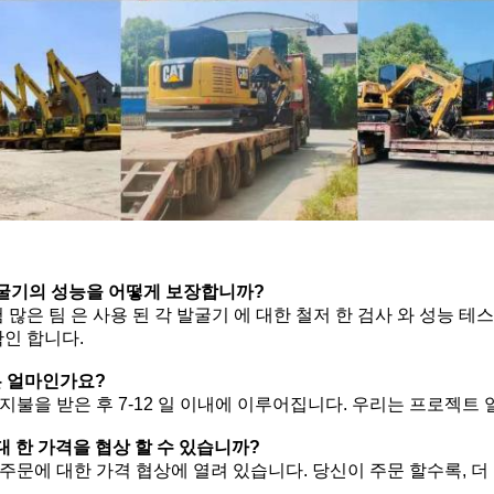
 발굴기의 성능을 어떻게 보장합니까?
험 많은 팀 은 사용 된 각 발굴기 에 대한 철저 한 검사 와 성능 테
확인 합니다.
은 얼마인가요?
전 지불을 받은 후 7-12 일 이내에 이루어집니다. 우리는 프로젝
 대 한 가격을 협상 할 수 있습니까?
큰 주문에 대한 가격 협상에 열려 있습니다. 당신이 주문 할수록, 