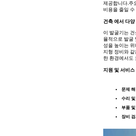
제공합니다.주요
비용을 줄일 수 
건축 에서 다양
이 발굴기는 건
율적으로 발굴 
성을 높이는 위
지형 정비와 같
한 환경에서도 
지원 및 서비스
문제 해
수리 및
부품 및
장비 검