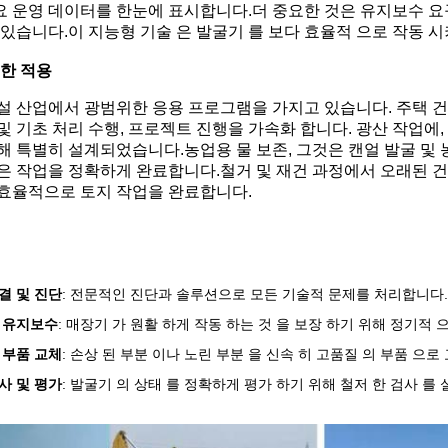
 운영 데이터를 한눈에 표시합니다.더 중요한 것은 유지보수 요
있습니다.이 지능형 기술 은 발굴기 를 보다 효율적 으로 작동 시키
 한 적용
설 산업에서 광범위한 응용 프로그램을 가지고 있습니다. 주택 건
및 기초 처리 수행, 프로젝트 진행을 가속화 합니다. 광산 작업에,
해 특별히 설계되었습니다.농업용 물 보존, 그것은 캔얼 발굴 및 
은 작업을 정확하게 완료합니다.철거 및 재건 과정에서 오래된 
효율적으로 토지 작업을 완료합니다.
결 및 진단
: 전문적인 진단과 솔루션으로 모든 기술적 문제를 처리합니다.
 유지보수
: 매장기 가 원활 하게 작동 하는 것 을 보장 하기 위해 정기적 
 부품 교체
: 손상 된 부분 이나 노린 부분 을 신속 히 고품질 의 부품 으로 
사 및 평가
: 발굴기 의 상태 를 정확하게 평가 하기 위해 철저 한 검사 를