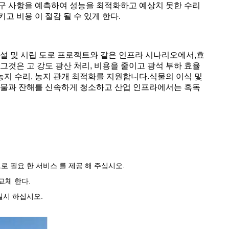
구 사항을 예측하여 성능을 최적화하고 예상치 못한 수리
고 비용 이 절감 될 수 있게 한다.
설 및 시립 도로 프로젝트와 같은 인프라 시나리오에서,효
 그것은 고 강도 광산 처리, 비용을 줄이고 광석 부하 효율
농지 수리, 농지 관개 최적화를 지원합니다.식물의 이식 및
건물과 잔해를 신속하게 청소하고 산업 인프라에서는 혹독
으로 필요 한 서비스 를 제공 해 주십시오.
교체 한다.
 실시 하십시오.