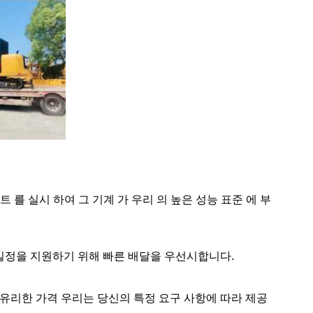
스트 를 실시 하여 그 기계 가 우리 의 높은 성능 표준 에 부
트 일정을 지원하기 위해 빠른 배달을 우선시합니다.
더 유리한 가격 우리는 당신의 특정 요구 사항에 따라 제공