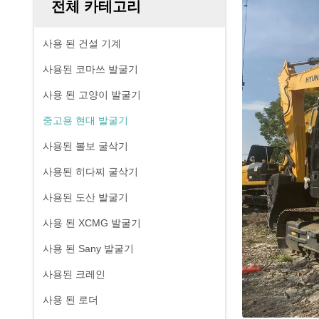
전체 카테고리
사용 된 건설 기계
사용된 코마쓰 발굴기
사용 된 고양이 발굴기
중고용 현대 발굴기
사용된 볼보 굴삭기
사용된 히다찌 굴삭기
사용된 도산 발굴기
사용 된 XCMG 발굴기
사용 된 Sany 발굴기
사용된 크레인
사용 된 로더