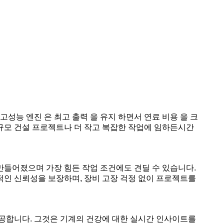
고성능 엔진 은 최고 출력 을 유지 하면서 연료 비용 을 크
대규모 건설 프로젝트나 더 작고 복잡한 작업에 임하든시간
 만들어졌으며 가장 힘든 작업 조건에도 견딜 수 있습니다.
인 신뢰성을 보장하며, 장비 고장 걱정 없이 프로젝트를
공합니다. 그것은 기계의 건강에 대한 실시간 인사이트를