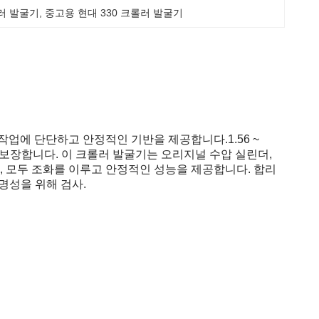
롤러 발굴기
, 
중고용 현대 330 크롤러 발굴기
업에 단단하고 안정적인 기반을 제공합니다.1.56 ~
을 보장합니다. 이 크롤러 발굴기는 오리지널 수압 실린더,
께, 모두 조화를 이루고 안정적인 성능을 제공합니다. 합리
명성을 위해 검사.