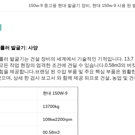
150w-9 중고용 현대 발굴기 장비
, 
현대 150w-9 사용 된
명
크롤러 발굴기: 사양
롤러 발굴기는 건설 장비의 세계에서 기술적인 기적입니다. 13.7 
든 작업 현장의 엄격한 조건에 견딜 수 있습니다.0.58m3의 버킷 
힘을 제공합니다.브랜딩 된 수압 부품 및 주요 핵심 부품은 원활
있으며, 상세 한 검사 보고서 와 함께 제공 되므로 건설, 농업 및 
현대 150W-9
13700kg
108
kw
2200rpm
00.58m3