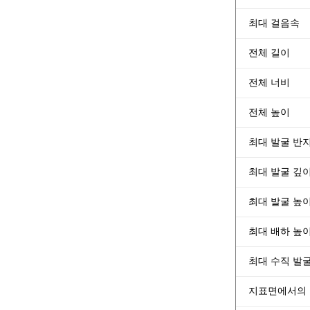
최대 걸음속
전체 길이
전체 너비
전체 높이
최대 발굴 반
최대 발굴 깊
최대 발굴 높
최대 배하 높
최대 수직 발
지표면에서의 