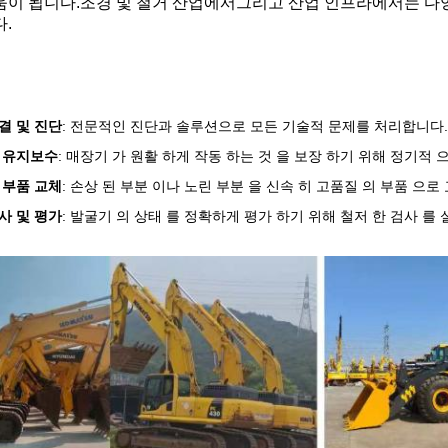
이 됩니다.조경 및 철거 산업에서그리고 산업 인프라에서는 다양
.
결 및 진단
: 전문적인 진단과 솔루션으로 모든 기술적 문제를 처리합니다.
 유지보수
: 매장기 가 원활 하게 작동 하는 것 을 보장 하기 위해 정기적 
 부품 교체
: 손상 된 부분 이나 노린 부분 을 신속 히 고품질 의 부품 으로 
사 및 평가
: 발굴기 의 상태 를 정확하게 평가 하기 위해 철저 한 검사 를