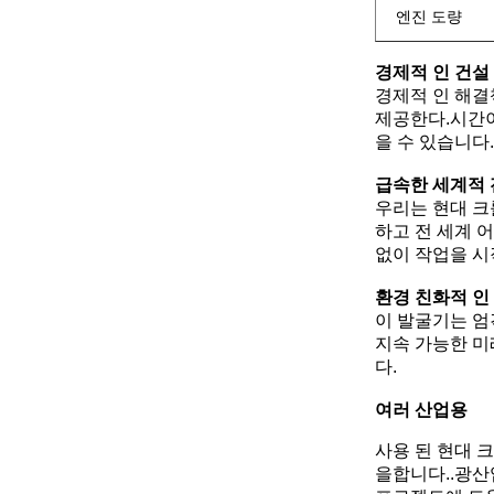
엔진 도량
경제적 인 건설
경제적 인 해결책
제공한다.시간이
을 수 있습니다
급속한 세계적
우리는 현대 크
하고 전 세계 
없이 작업을 시
환경 친화적 인
이 발굴기는 엄
지속 가능한 미
다.
여러 산업용
사용 된 현대 
을합니다..광산