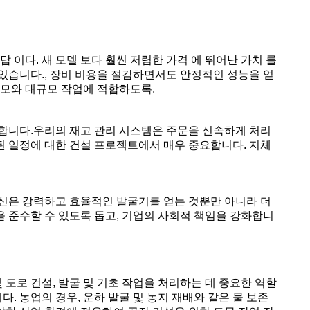
답 이다. 새 모델 보다 훨씬 저렴한 가격 에 뛰어난 가치 를
있습니다., 장비 비용을 절감하면서도 안정적인 성능을 얻
규모와 대규모 작업에 적합하도록.
합니다.우리의 재고 관리 시스템은 주문을 신속하게 처리
한된 일정에 대한 건설 프로젝트에서 매우 중요합니다. 지체
신은 강력하고 효율적인 발굴기를 얻는 것뿐만 아니라 더
 준수할 수 있도록 돕고, 기업의 사회적 책임을 강화합니
 도로 건설, 발굴 및 기초 작업을 처리하는 데 중요한 역할
. 농업의 경우, 운하 발굴 및 농지 재배와 같은 물 보존