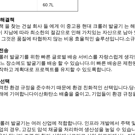
60.7L
 해결책
 을 찾는 건설 회사 들 에게 이 중고용 현대 크롤러 발굴기 는 해
 지남에 따라 최소한의 절감으로 인해 가치있는 자산으로 남아 
. 그것은 품질에 타협하지 않는 비용 효율적인 솔루션입니다.소
 전송
롤러 발굴기를 위한 빠른 글로벌 배송 서비스를 자랑스럽게 생각
어느 장소에도 발굴기를 배송 할 수 있습니다.이 빠른 배송은 제
작하고 계획대로 프로젝트를 유지할 수 있도록합니다.
 선택
격한 환경 규정을 준수하기 때문에 환경 친화적인 선택입니다.당
래에 기여합니다이산화탄소 배출을 줄이고, 기업들이 환경 규정을
크롤러 발굴기는 여러 산업에 적합합니다. 인프라 개발에서 주택 및
업의 경우, 고강도 암석 채굴을 처리하여 생산성을 높일 수 있습니다