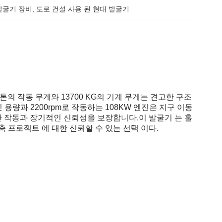
 발굴기 장비
, 
도로 건설 사용 된 현대 발굴기
톤의 작동 무게와 13700 KG의 기계 무게는 견고한 구조
용량과 2200rpm로 작동하는 108KW 엔진은 지구 이동
한 작동과 장기적인 신뢰성을 보장합니다.이 발굴기 는 훌
건축 프로젝트 에 대한 신뢰할 수 있는 선택 이다.