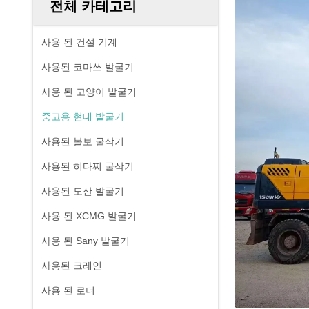
전체 카테고리
사용 된 건설 기계
사용된 코마쓰 발굴기
사용 된 고양이 발굴기
중고용 현대 발굴기
사용된 볼보 굴삭기
사용된 히다찌 굴삭기
사용된 도산 발굴기
사용 된 XCMG 발굴기
사용 된 Sany 발굴기
사용된 크레인
사용 된 로더