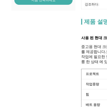
지금 연락하세요
강조하다:
제품 설
사용 된 현대 
중고용 현대 크
를 제공합니다.모
작업에 필요한 
륭 한 상태 에 
프로젝트
작업중량
힘
배트 용량