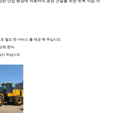
한 산업 환경에 적응하여 공장 건설을 위한 토목 작업 작
으로 필요 한 서비스 를 제공 해 주십시오.
교체 한다.
 실시 하십시오.