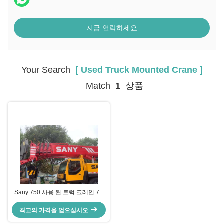
지금 연락하세요
Your Search
[ Used Truck Mounted Crane ]
Match
1
상품
Sany 750 사용 된 트럭 크레인 75
톤 용량 건설
최고의 가격을 얻으십시오