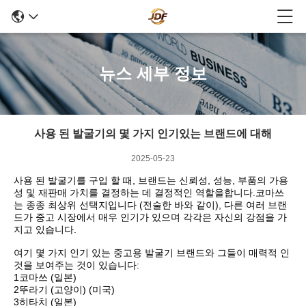
뉴스 세부 정보
사용 된 발굴기의 몇 가지 인기있는 브랜드에 대해
2025-05-23
사용 된 발굴기를 구입 할 때, 브랜드는 신뢰성, 성능, 부품의 가용
성 및 재판매 가치를 결정하는 데 결정적인 역할을합니다.코마쓰
는 종종 최상위 선택지입니다 (전술한 바와 같이), 다른 여러 브랜
드가 중고 시장에서 매우 인기가 있으며 각각은 자신의 강점을 가
지고 있습니다.
여기 몇 가지 인기 있는 중고용 발굴기 브랜드와 그들이 매력적 인
것을 보여주는 것이 있습니다:
1코마쓰 (일본)
2뚜라기 (고양이) (미국)
3히타치 (일본)