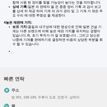
함께 사용 된 장비를 찾을 가능성이 높다는 것을 의미합니다.
상세 기록:
일본 의 판매자 들 은 종종 정비 기록 과 검사 보고
를 상세 히 제공 하여 기계 의 과거 관리 및 그 기계 가 겪은 주
요 수리 에 대한 투명성 을 제공한다.
4높은 재판매 가치:
보유 가치:
품질과 내구성에 대한 명성으로 인해 일본 건설 기
계는 다른 브랜드에 비해 높은 재판 가치를 유지하는 경향이
있습니다.즉, 초기 투자가 더 잘 보호됩니다., 그리고 당신은
나중에 기계를 판매하기로 결정하면 비용의 상당한 부분을 회
수 할 수 있습니다.
빠른 연락
주소
방 301, 188-189, 두후이 도로, 민한구, 상하이
텔